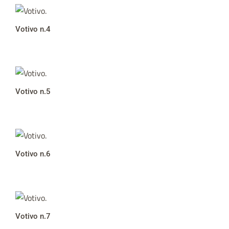
Votivo n.4
Votivo n.5
Votivo n.6
Votivo n.7