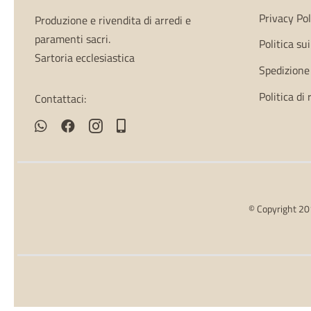
Privacy Pol
Produzione e rivendita di arredi e
paramenti sacri.
Politica su
Sartoria ecclesiastica
Spedizione
Politica di
Contattaci:
© Copyright 201