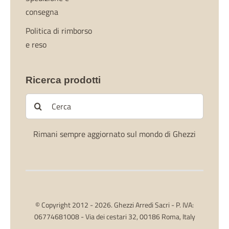
consegna
Politica di rimborso
e reso
Ricerca prodotti
Cerca
per:
Rimani sempre aggiornato sul mondo di Ghezzi
© Copyright 2012 - 2026. Ghezzi Arredi Sacri - P. IVA:
06774681008 - Via dei cestari 32, 00186 Roma, Italy