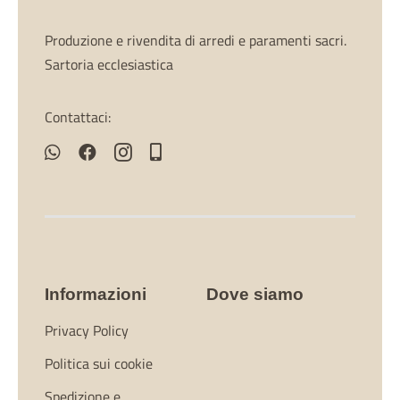
Produzione e rivendita di arredi e paramenti sacri.
Sartoria ecclesiastica
Contattaci:
Informazioni
Dove siamo
Privacy Policy
Politica sui cookie
Spedizione e