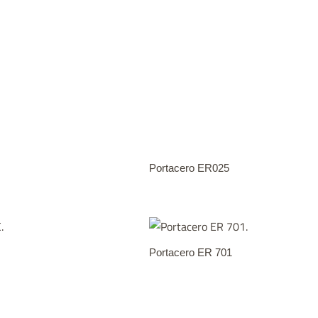
Portacero ER025
Portacero ER 701