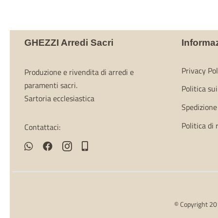
GHEZZI Arredi Sacri
Informa
Privacy Pol
Produzione e rivendita di arredi e
paramenti sacri.
Politica su
Sartoria ecclesiastica
Spedizione
Politica di
Contattaci:
© Copyright 201