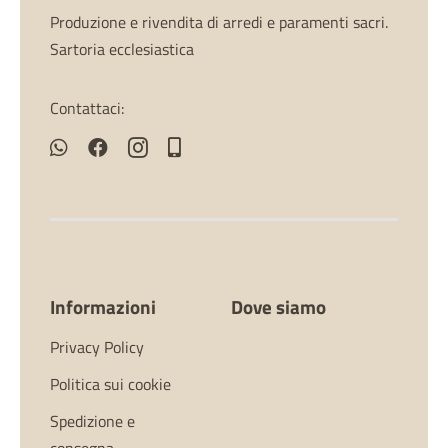
Produzione e rivendita di arredi e paramenti sacri.
Sartoria ecclesiastica
Contattaci:
Informazioni
Dove siamo
Privacy Policy
Politica sui cookie
Spedizione e