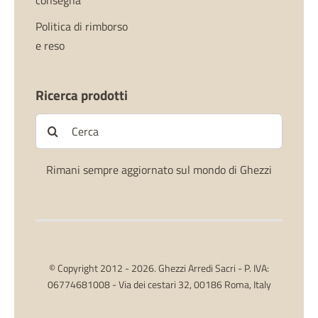
consegna
Politica di rimborso
e reso
Ricerca prodotti
Cerca
per:
Rimani sempre aggiornato sul mondo di Ghezzi
© Copyright 2012 - 2026. Ghezzi Arredi Sacri - P. IVA:
06774681008 - Via dei cestari 32, 00186 Roma, Italy