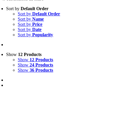
Sort by
Default Order
Sort by
Default Order
Sort by
Name
Sort by
Price
Sort by
Date
Sort by
Popularity
Show
12 Products
Show
12 Products
Show
24 Products
Show
36 Products