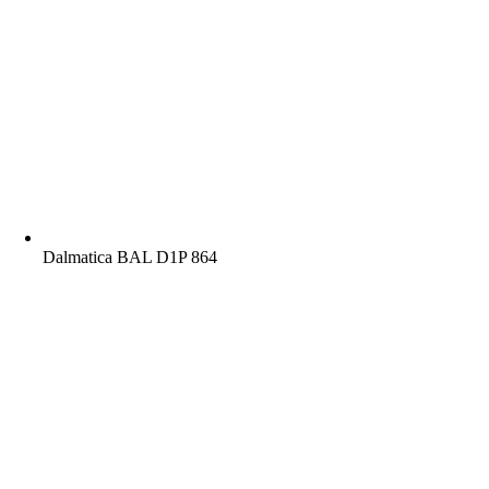
Dalmatica BAL D1P 864