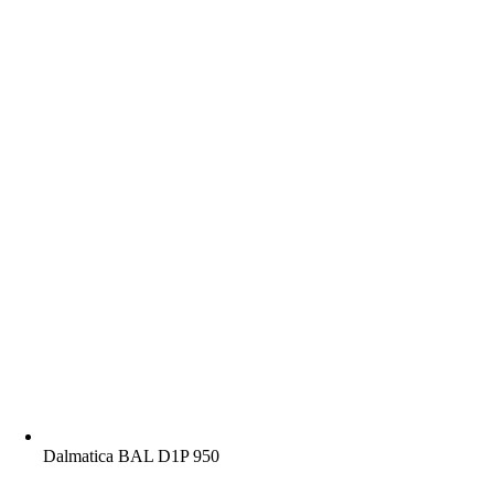
Dalmatica BAL D1P 950