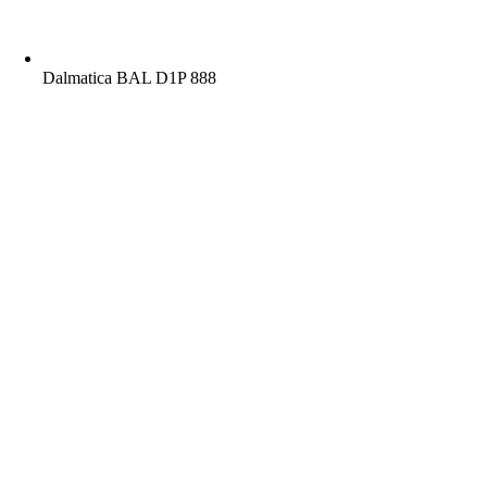
Dalmatica BAL D1P 888