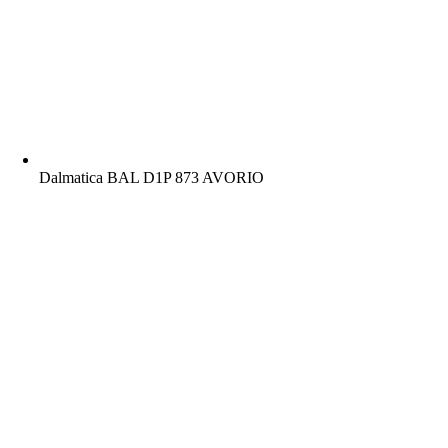
Dalmatica BAL D1P 873 AVORIO