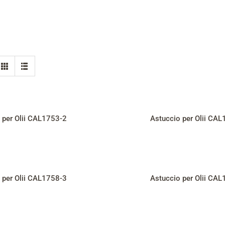
 per Olii CAL1753-2
Astuccio per Olii CA
 per Olii CAL1758-3
Astuccio per Olii CA