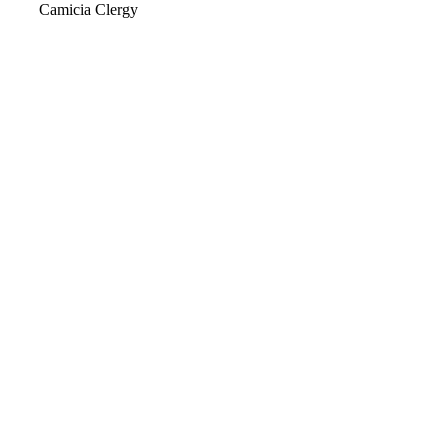
Camicia Clergy