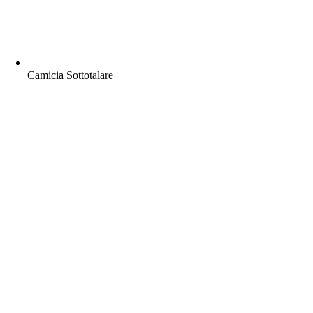
Camicia Sottotalare