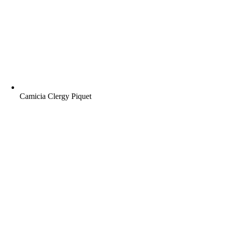
Camicia Clergy Piquet