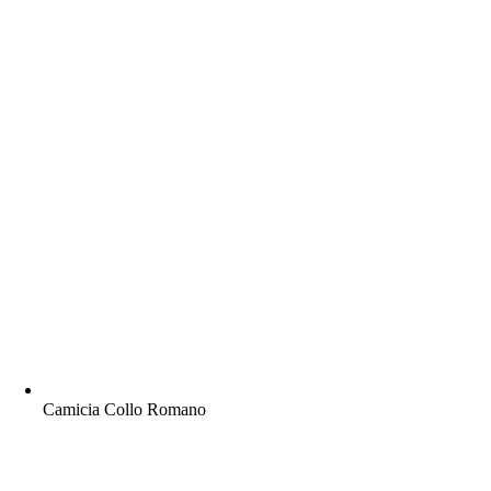
Camicia Collo Romano