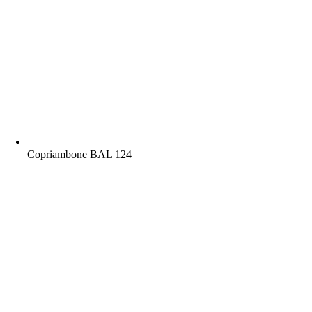
Copriambone BAL 124