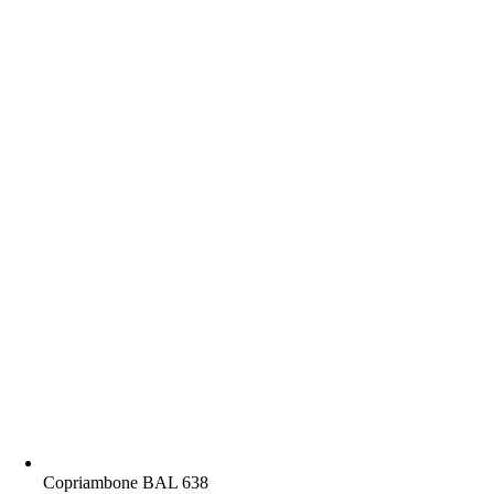
Copriambone BAL 638