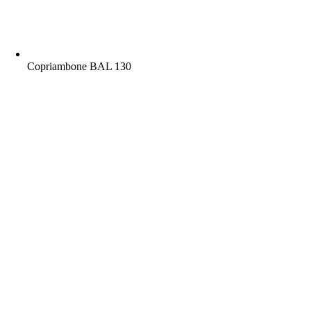
Copriambone BAL 130