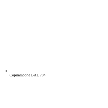
Copriambone BAL 704