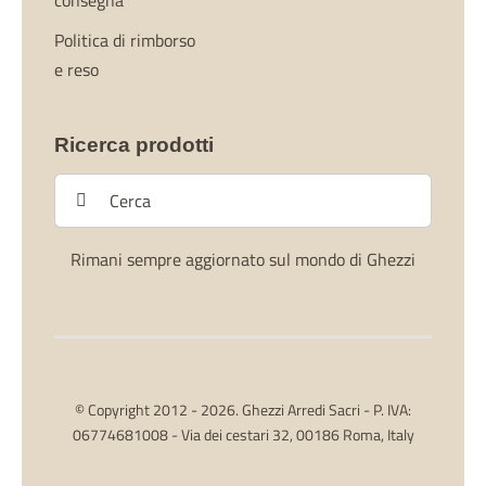
consegna
Politica di rimborso
e reso
Ricerca prodotti
Cerca
per:
Rimani sempre aggiornato sul mondo di Ghezzi
© Copyright 2012 - 2026. Ghezzi Arredi Sacri - P. IVA:
06774681008 - Via dei cestari 32, 00186 Roma, Italy