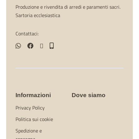
Produzione e rivendita di arredi e paramenti sacri.
Sartoria ecclesiastica
Contattaci:
Informazioni
Dove siamo
Privacy Policy
Politica sui cookie
Spedizione e