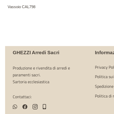
Vassoio CAL798
GHEZZI Arredi Sacri
Informa
Privacy Pol
Produzione e rivendita di arredi e
paramenti sacri.
Politica su
Sartoria ecclesiastica
Spedizione
Politica di
Contattaci: