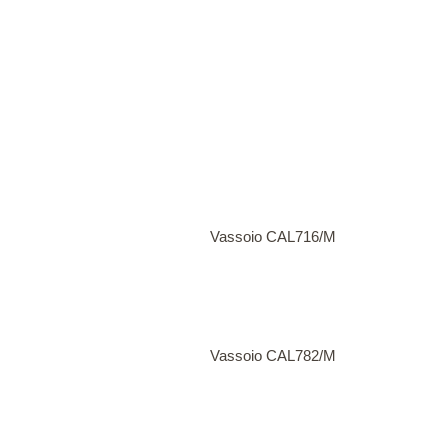
Vassoio CAL716/M
Vassoio CAL782/M