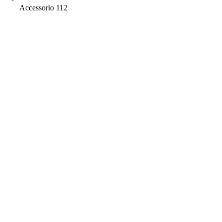
Accessorio 112