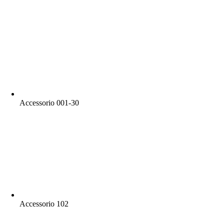
Accessorio 001-30
Accessorio 102