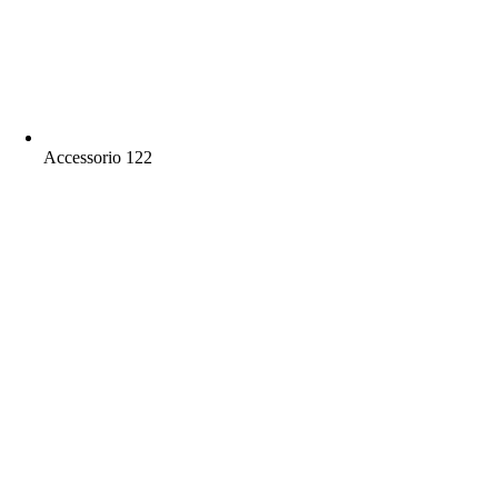
Accessorio 122