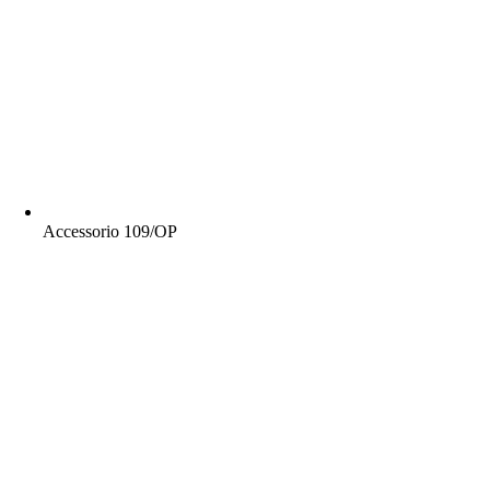
Accessorio 109/OP