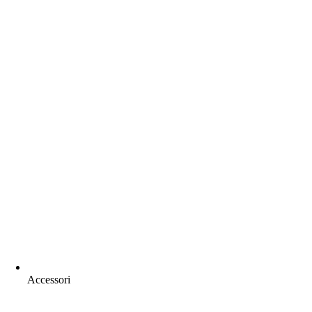
Accessori