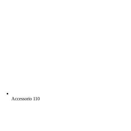
Accessorio 110