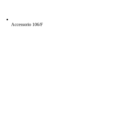
Accessorio 106/F