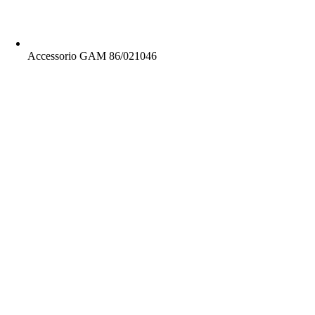
Accessorio GAM 86/021046