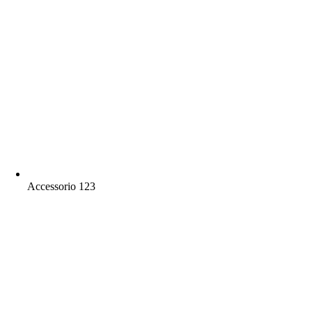
Accessorio 123