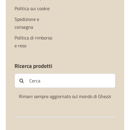
Politica sui cookie
Spedizione e
consegna
Politica di rimborso
e reso
Ricerca prodotti
Cerca
per:
Rimani sempre aggiornato sul mondo di Ghezzi