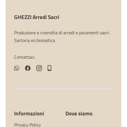
GHEZZI Arredi Sacri
Produzione e rivendita di arredi e paramenti sacri.
Sartoria ecclesiastica
Contattaci:
Informazioni
Dove siamo
Privacy Policy