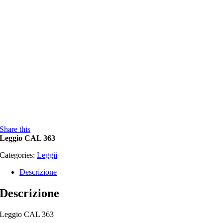
Share this
Leggio CAL 363
Categories:
Leggii
Descrizione
Descrizione
Leggio CAL 363