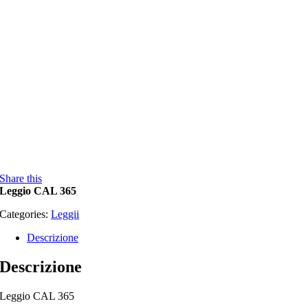
Share this
Leggio CAL 365
Categories:
Leggii
Descrizione
Descrizione
Leggio CAL 365