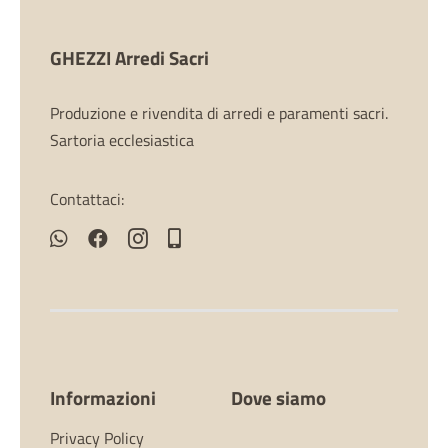
GHEZZI Arredi Sacri
Produzione e rivendita di arredi e paramenti sacri.
Sartoria ecclesiastica
Contattaci:
Informazioni
Dove siamo
Privacy Policy