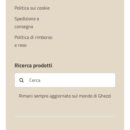
Politica sui cookie
Spedizione e
consegna
Politica di rimborso
e reso
Ricerca prodotti
Cerca
per:
Rimani sempre aggiornato sul mondo di Ghezzi