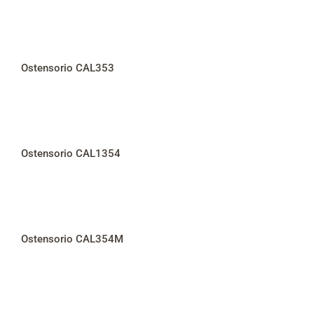
Ostensorio CAL353
Ostensorio CAL1354
Ostensorio CAL354M