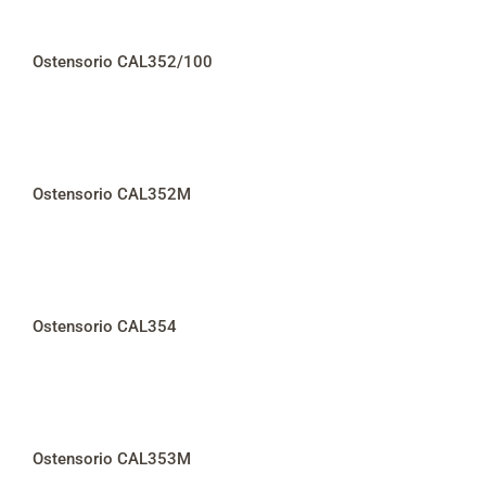
Ostensorio CAL352/100
Ostensorio CAL352M
Ostensorio CAL354
Ostensorio CAL353M