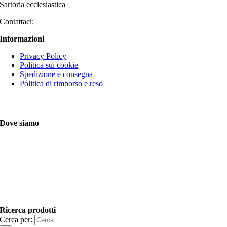
Sartoria ecclesiastica
Contattaci:
Informazioni
Privacy Policy
Politica sui cookie
Spedizione e consegna
Politica di rimborso e reso
Dove siamo
Ricerca prodotti
Cerca per: