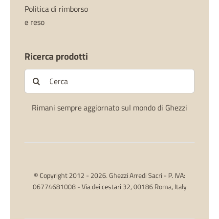
Politica di rimborso
e reso
Ricerca prodotti
Cerca
per:
Rimani sempre aggiornato sul mondo di Ghezzi
© Copyright 2012 - 2026. Ghezzi Arredi Sacri - P. IVA:
06774681008 - Via dei cestari 32, 00186 Roma, Italy