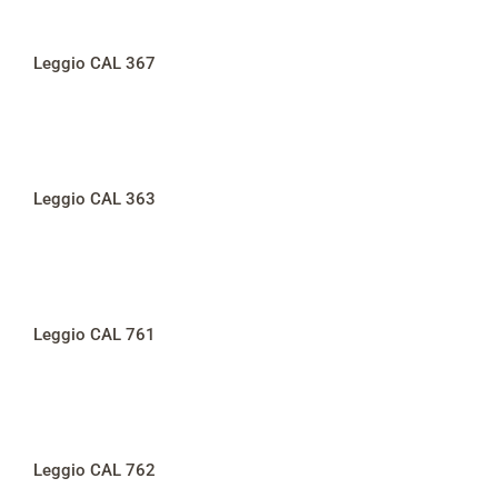
Leggio CAL 367
Leggio CAL 363
Leggio CAL 761
Leggio CAL 762